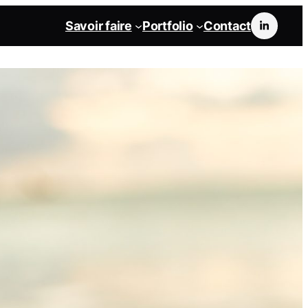
Savoir faire
Portfolio
Contact