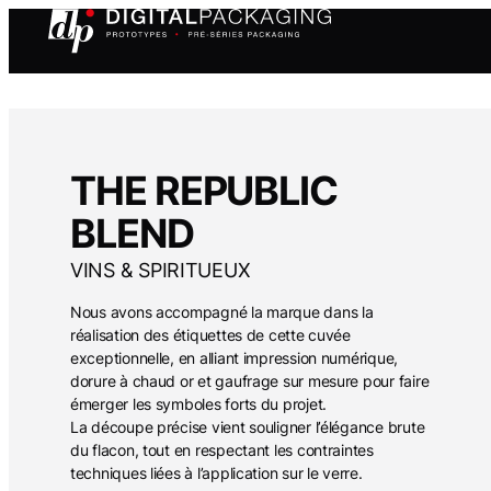
THE REPUBLIC
BLEND
VINS & SPIRITUEUX
Nous avons accompagné la marque dans la
réalisation des étiquettes de cette cuvée
exceptionnelle, en alliant impression numérique,
dorure à chaud or et gaufrage sur mesure pour faire
émerger les symboles forts du projet.
La découpe précise vient souligner l’élégance brute
du flacon, tout en respectant les contraintes
techniques liées à l’application sur le verre.