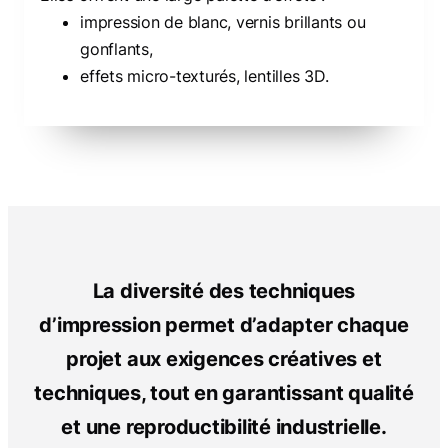
impression de blanc, vernis brillants ou
gonflants,
effets micro-texturés, lentilles 3D.
La diversité des techniques
d’impression permet d’adapter chaque
projet aux exigences créatives et
techniques, tout en garantissant qualité
et une reproductibilité industrielle.