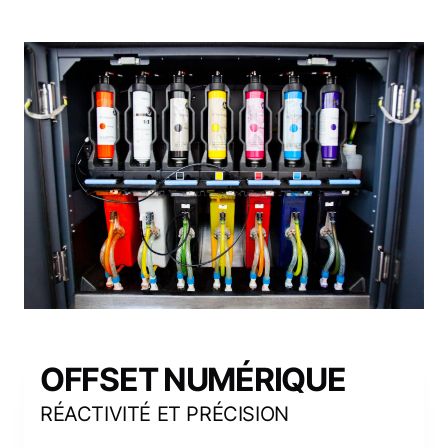
OFFSET NUMÉRIQUE
RÉACTIVITÉ ET PRÉCISION