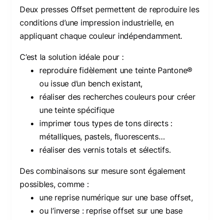
Deux presses Offset permettent de reproduire les
conditions d’une impression industrielle, en
appliquant chaque couleur indépendamment.
C’est la solution idéale pour :
reproduire fidèlement une teinte Pantone®
ou issue d’un bench existant,
réaliser des recherches couleurs pour créer
une teinte spécifique
imprimer tous types de tons directs :
métalliques, pastels, fluorescents…
réaliser des vernis totals et sélectifs.
Des combinaisons sur mesure sont également
possibles, comme :
une reprise numérique sur une base offset,
ou l’inverse : reprise offset sur une base