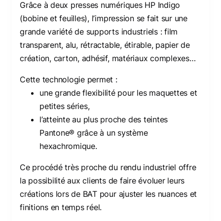
Grâce à deux presses numériques HP Indigo
(bobine et feuilles), l’impression se fait sur une
grande variété de supports industriels : film
transparent, alu, rétractable, étirable, papier de
création, carton, adhésif, matériaux complexes…
Cette technologie permet :
une grande flexibilité pour les maquettes et
petites séries,
l’atteinte au plus proche des teintes
Pantone® grâce à un système
hexachromique.
Ce procédé très proche du rendu industriel offre
la possibilité aux clients de faire évoluer leurs
créations lors de BAT pour ajuster les nuances et
finitions en temps réel.