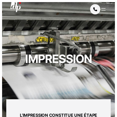
IMPRESSION
L’IMPRESSION CONSTITUE UNE ÉTAPE