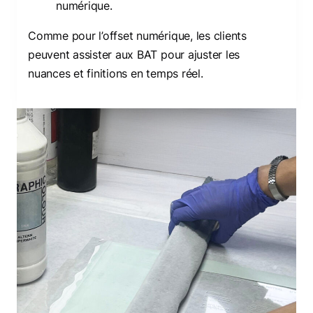
numérique.
Comme pour l’offset numérique, les clients
peuvent assister aux BAT pour ajuster les
nuances et finitions en temps réel.