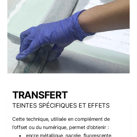
TRANSFERT
TEINTES SPÉCIFIQUES ET EFFETS
Cette technique, utilisée en complément de
l’offset ou du numérique, permet d’obtenir :
encre métallique, nacrée, fluorescente,