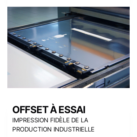
OFFSET À ESSAI
IMPRESSION FIDÈLE DE LA
PRODUCTION INDUSTRIELLE