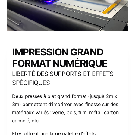
IMPRESSION GRAND
FORMAT NUMÉRIQUE
LIBERTÉ DES SUPPORTS ET EFFETS
SPÉCIFIQUES
Deux presses à plat grand format (jusqu’à 2m x
3m) permettent d’imprimer avec finesse sur des
matériaux variés : verre, bois, film, métal, carton
cannelé, etc.
Elles offrent une large palette d’effets :