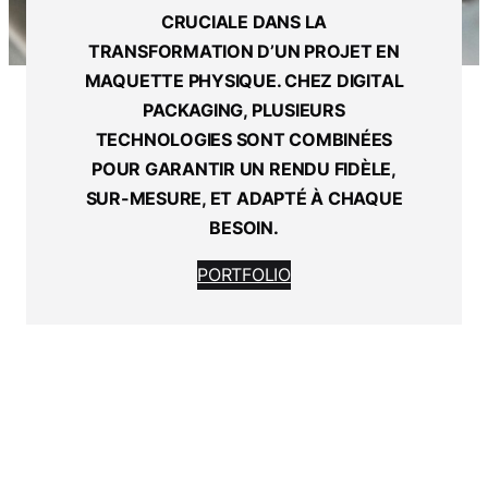
CRUCIALE DANS LA
TRANSFORMATION D’UN PROJET EN
MAQUETTE PHYSIQUE. CHEZ DIGITAL
PACKAGING, PLUSIEURS
TECHNOLOGIES SONT COMBINÉES
POUR GARANTIR UN RENDU FIDÈLE,
SUR-MESURE, ET ADAPTÉ À CHAQUE
BESOIN.
PORTFOLIO