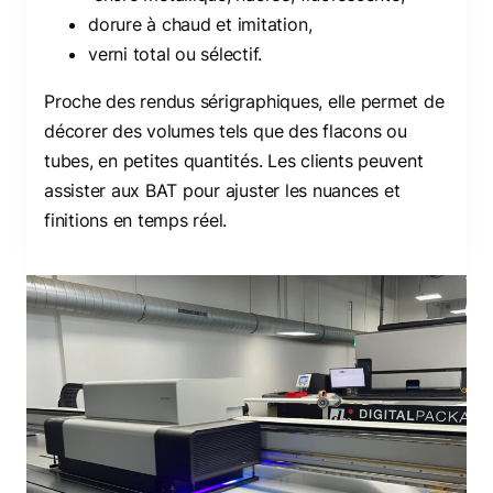
dorure à chaud et imitation,
verni total ou sélectif.
Proche des rendus sérigraphiques, elle permet de
décorer des volumes tels que des flacons ou
tubes, en petites quantités. Les clients peuvent
assister aux BAT pour ajuster les nuances et
finitions en temps réel.