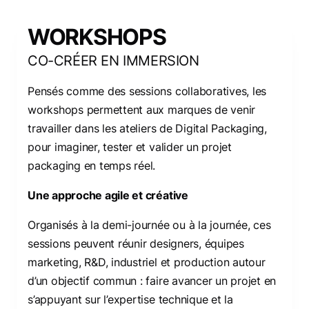
WORKSHOPS
CO-CRÉER EN IMMERSION
Pensés comme des sessions collaboratives, les
workshops permettent aux marques de venir
travailler dans les ateliers de Digital Packaging,
pour imaginer, tester et valider un projet
packaging en temps réel.
Une approche agile et créative
Organisés à la demi-journée ou à la journée, ces
sessions peuvent réunir designers, équipes
marketing, R&D, industriel et production autour
d’un objectif commun : faire avancer un projet en
s’appuyant sur l’expertise technique et la