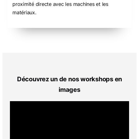
proximité directe avec les machines et les
matériaux.
Découvrez un de nos workshops en
images