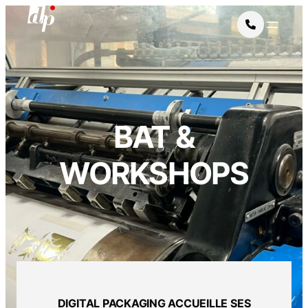
BAT &
WORKSHOPS
DIGITAL PACKAGING ACCUEILLE SES