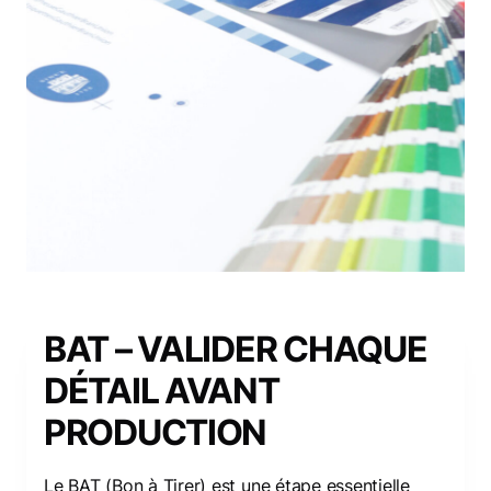
BAT – VALIDER CHAQUE
DÉTAIL AVANT
PRODUCTION
Le BAT (Bon à Tirer) est une étape essentielle