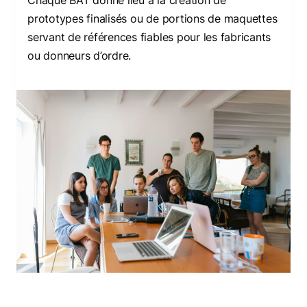
Chaque BAT donne lieu à la création de
prototypes finalisés ou de portions de maquettes
servant de références fiables pour les fabricants
ou donneurs d’ordre.