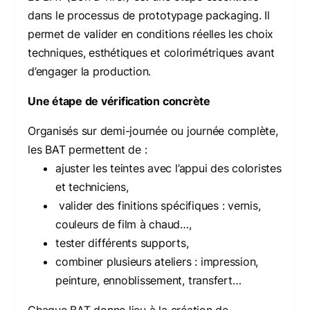
dans le processus de prototypage packaging. Il
permet de valider en conditions réelles les choix
techniques, esthétiques et colorimétriques avant
d’engager la production.
Une étape de vérification concrète
Organisés sur demi-journée ou journée complète,
les BAT permettent de :
ajuster les teintes avec l’appui des coloristes
et techniciens,
valider des finitions spécifiques : vernis,
couleurs de film à chaud…,
tester différents supports,
combiner plusieurs ateliers : impression,
peinture, ennoblissement, transfert…