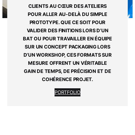
CLIENTS AU CŒUR DES ATELIERS
POUR ALLER AU-DELÀ DU SIMPLE
PROTOTYPE. QUE CE SOIT POUR
VALIDER DES FINITIONS LORS D’UN
BAT OU POUR TRAVAILLER EN ÉQUIPE
SUR UN CONCEPT PACKAGING LORS
D’UN WORKSHOP, CES FORMATS SUR
MESURE OFFRENT UN VÉRITABLE
GAIN DE TEMPS, DE PRÉCISION ET DE
COHÉRENCE PROJET.
PORTFOLIO