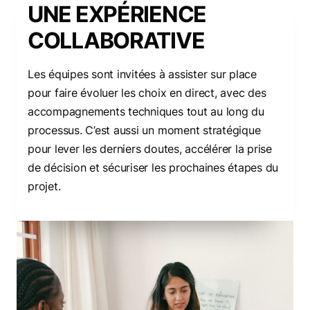
UNE EXPÉRIENCE
COLLABORATIVE
Les équipes sont invitées à assister sur place
pour faire évoluer les choix en direct, avec des
accompagnements techniques tout au long du
processus. C’est aussi un moment stratégique
pour lever les derniers doutes, accélérer la prise
de décision et sécuriser les prochaines étapes du
projet.